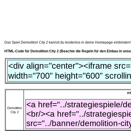
Das Spiel
Demolition City 2
kannst du kostenlos in deine Homepage einbinden!
HTML-Code für
Demolition City 2
(Beachte die Regeln für den Einbau in uns
HT
Demolition
City 2