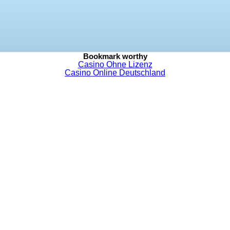
Bookmark worthy
Casino Ohne Lizenz
Casino Online Deutschland