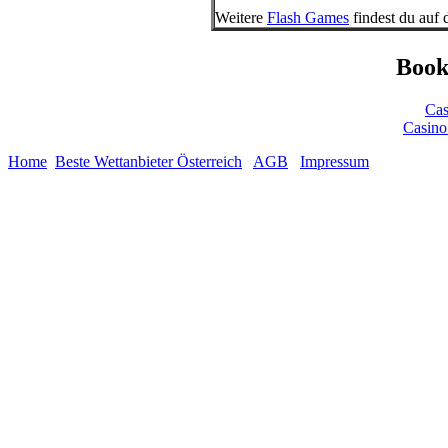
Weitere
Flash Games
findest du auf 
Book
Cas
Casino
Home
Beste Wettanbieter Österreich
AGB
Impressum