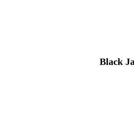
Black J