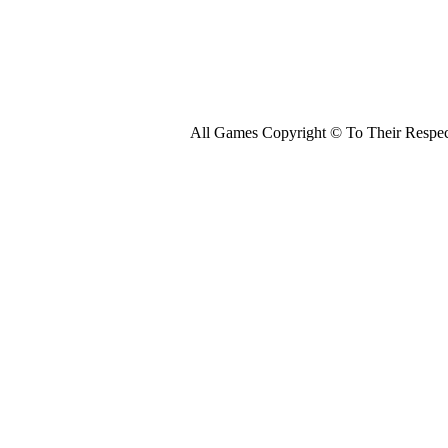
All Games Copyright © To Their Respect