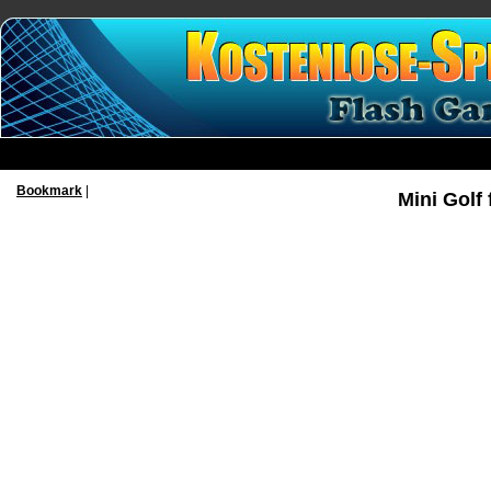
Bookmark
|
Mini Golf