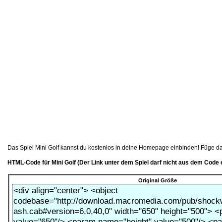
Das Spiel Mini Golf kannst du kostenlos in deine Homepage einbinden! Füge d
HTML-Code für Mini Golf (Der Link unter dem Spiel darf nicht aus dem Code 
Original Größe