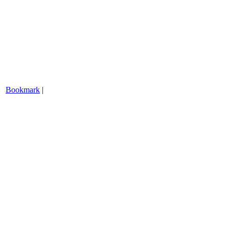
Bookmark
|