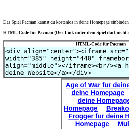
Das Spiel Pacman kannst du kostenlos in deine Homepage einbinden
HTML-Code für Pacman (Der Link unter dem Spiel darf nicht a
HTML-Code für Pacman
Age of War für dei
deine Homepage
deine Homepag
Homepage
Breako
Frogger für deine
Homepage
Mul