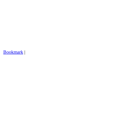
Bookmark
|