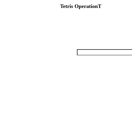
Tetris OperationT